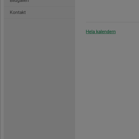
Bildgalleri
Kontakt
Hela kalendern