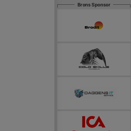
Brons Sponsor