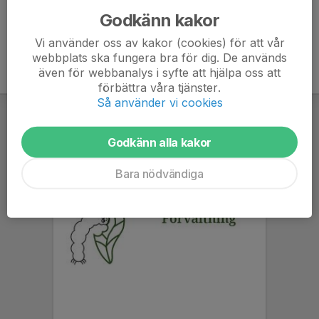
Godkänn kakor
Vi använder oss av kakor (cookies) för att vår
webbplats ska fungera bra för dig. De används
även för webbanalys i syfte att hjälpa oss att
förbättra våra tjänster.
Så använder vi cookies
Godkänn alla kakor
Bara nödvändiga