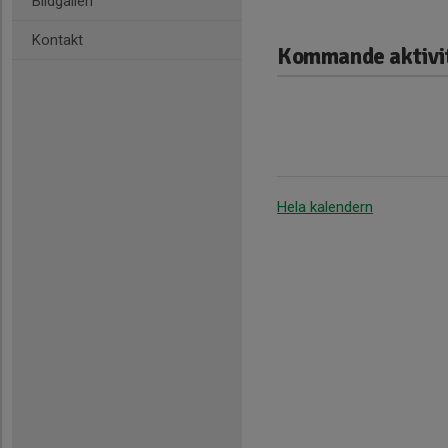
Bildgalleri
Kontakt
Kommande aktivi
Hela kalendern