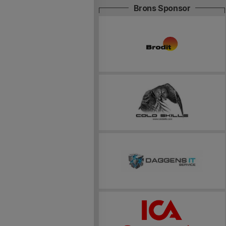
Brons Sponsor