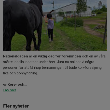
Nationaldagen
är en
viktig dag för föreningen
och en av våra
större ideella insatser under året. Just nu saknar vi några
personer för att få ihop bemanningen till både korvförsäljning,
fika och ponnyridning.
🌭
Korv- och...
Läs mer
Fler nyheter