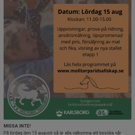
MISSA INTE!
På lördag den 15 augusti så är alla välkomna att besöka vår