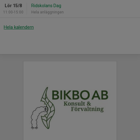
Lör 15/8
Ridskolans Dag
11:00-15:00
Hela anläggningen
Hela kalendern