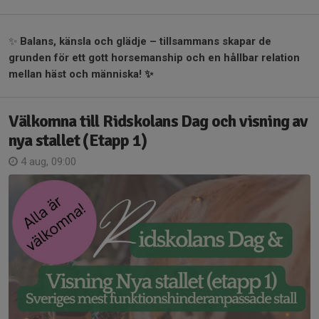
✨
Balans, känsla och glädje – tillsammans skapar de
grunden för ett gott horsemanship och en hållbar relation
mellan häst och människa! ✨
Välkomna till Ridskolans Dag och visning av
nya stallet (Etapp 1)
4 aug, 09:00