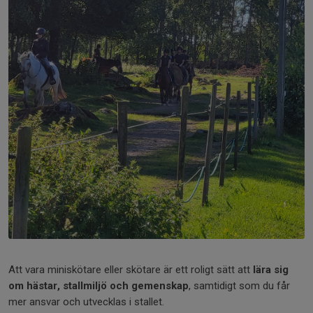
Att vara miniskötare eller skötare är ett roligt sätt att
lära sig
om hästar, stallmiljö och gemenskap
, samtidigt som du får
mer ansvar och utvecklas i stallet.