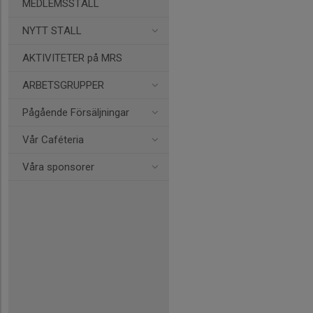
MEDLEMSSTALL
NYTT STALL
AKTIVITETER på MRS
ARBETSGRUPPER
Pågående Försäljningar
Vår Caféteria
Våra sponsorer