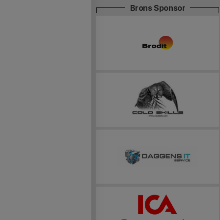
Brons Sponsor