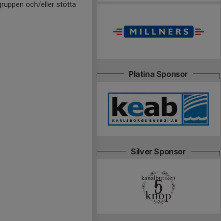
ruppen och/eller stötta
Platina Sponsor
Silver Sponsor