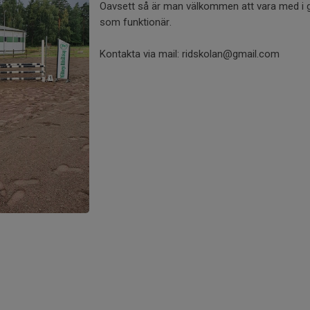
Oavsett så är man välkommen att vara med i g
som funktionär.
Kontakta via mail: ridskolan@gmail.com