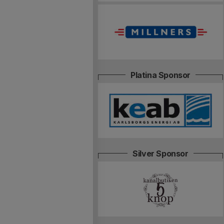
Platina Sponsor
Silver Sponsor