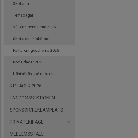
Skötarna
Temadagar
Vårterminens tema 2026
Skötare/miniskötare
Faktureringsschema 2025-
Röda dagar 2026
Hästvälfärd på ridskolan
RIDLÄGER 2026
UNGDOMSSEKTIONEN
SPONSOR/REKLAMPLATS
PRIVATEKIPAGE
MEDLEMSSTALL