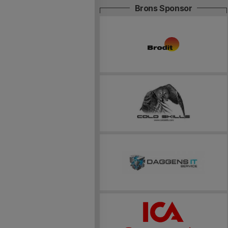
Brons Sponsor