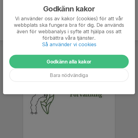
Godkänn kakor
Vi använder oss av kakor (cookies) för att vår
webbplats ska fungera bra för dig. De används
även för webbanalys i syfte att hjälpa oss att
förbättra våra tjänster.
Så använder vi cookies
Godkänn alla kakor
Bara nödvändiga