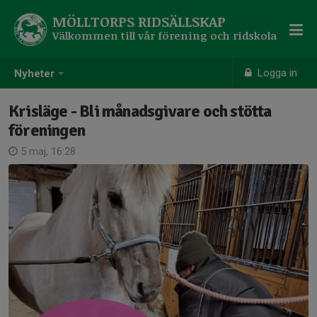
MÖLLTORPS RIDSÄLLSKAP
Välkommen till vår förening och ridskola
Logga in
Nyheter
Krisläge - Bli månadsgivare och stötta
föreningen
5 maj, 16:28